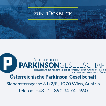
ZUM RÜCKBLICK
Österreichische Parkinson-Gesellschaft
Siebensterngasse 31/2/8, 1070 Wien, Austria
Telefon:
+43 - 1 - 890 34 74 - 960