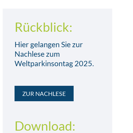
Rückblick:
Hier gelangen Sie zur
Nachlese zum
Weltparkinsontag 2025.
ZUR NACHLESE
Download: