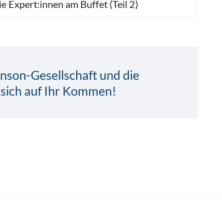
e Expert:innen am Buffet (Teil 2)
nson-Gesellschaft und die
 sich auf Ihr Kommen!