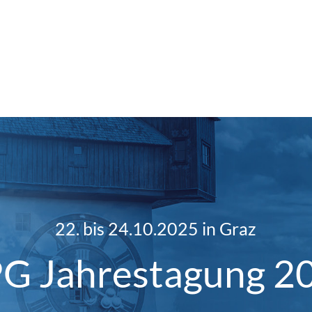
22. bis 24.10.2025 in Graz
G Jahrestagung 2