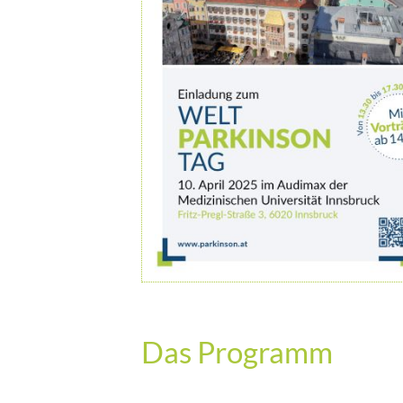
Das Programm