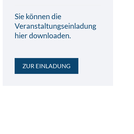
Sie können die
Veranstaltungseinladung
hier downloaden.
ZUR EINLADUNG