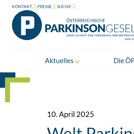
KONTAKT
PRESSE
SUCHE
Aktuelles
Die Ö
10. April 2025
Welt Parkin