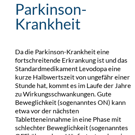
Parkinson-
Krankheit
Da die Parkinson-Krankheit eine
fortschreitende Erkrankung ist und das
Standardmedikament Levodopa eine
kurze Halbwertszeit von ungefähr einer
Stunde hat, kommt es im Laufe der Jahre
zu Wirkungsschwankungen. Gute
Beweglichkeit (sogenanntes ON) kann
etwa vor der nächsten
Tabletteneinnahme in eine Phase mit
schlechter Beweglichkeit (sogenanntes