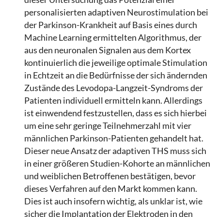
personalisierten adaptiven Neurostimulation bei
der Parkinson-Krankheit auf Basis eines durch
Machine Learning ermittelten Algorithmus, der
aus den neuronalen Signalen aus dem Kortex
kontinuierlich die jeweilige optimale Stimulation
in Echtzeit an die Bedürfnisse der sich ändernden
Zustände des Levodopa-Langzeit-Syndroms der
Patienten individuell ermitteln kann. Allerdings
ist einwendend festzustellen, dass es sich hierbei
um eine sehr geringe Teilnehmerzahl mit vier
männlichen Parkinson-Patienten gehandelt hat.
Dieser neue Ansatz der adaptiven THS muss sich
in einer größeren Studien-Kohorte an männlichen
und weiblichen Betroffenen bestätigen, bevor
dieses Verfahren auf den Markt kommen kann.
Dies ist auch insofern wichtig, als unklar ist, wie
sicher die Implantation der Elektroden in den