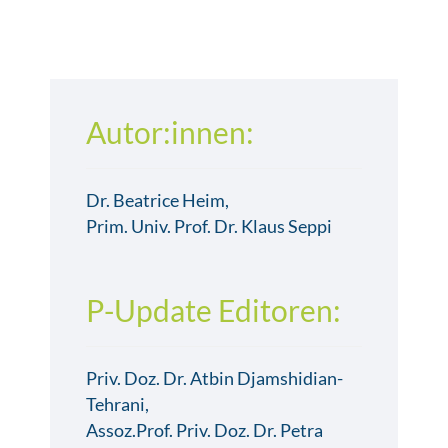
Autor:innen:
Dr. Beatrice Heim,
Prim. Univ. Prof. Dr. Klaus Seppi
P-Update Editoren:
Priv. Doz. Dr. Atbin Djamshidian-
Tehrani,
Assoz.Prof. Priv. Doz. Dr. Petra