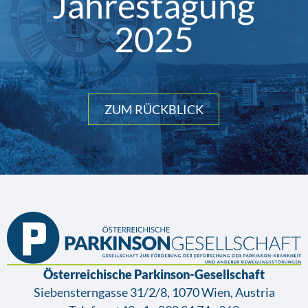
Jahrestagung
2025
ZUM RÜCKBLICK
Österreichische Parkinson-Gesellschaft
Siebensterngasse 31/2/8, 1070 Wien, Austria