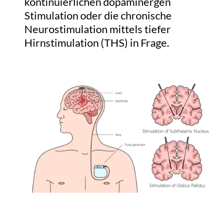
kontinuierlichen dopaminergen
Stimulation oder die chronische
Neurostimulation mittels tiefer
Hirnstimulation (THS) in Frage.