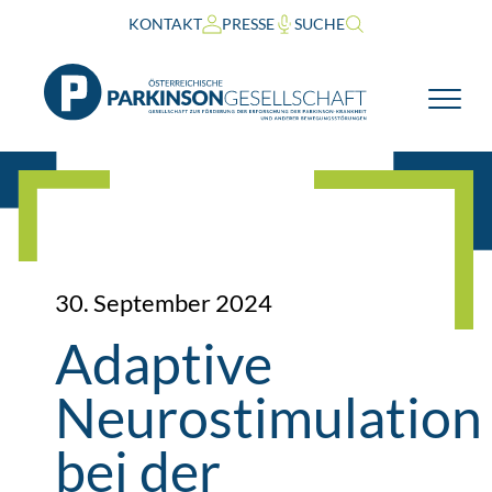
KONTAKT
PRESSE
SUCHE
30. September 2024
Adaptive
Neurostimulation
bei der