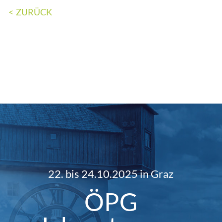
ZURÜCK
22. bis 24.10.2025 in Graz
ÖPG