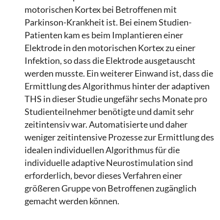
motorischen Kortex bei Betroffenen mit
Parkinson-Krankheit ist. Bei einem Studien-
Patienten kam es beim Implantieren einer
Elektrode in den motorischen Kortex zu einer
Infektion, so dass die Elektrode ausgetauscht
werden musste. Ein weiterer Einwand ist, dass die
Ermittlung des Algorithmus hinter der adaptiven
THS in dieser Studie ungefähr sechs Monate pro
Studienteilnehmer benötigte und damit sehr
zeitintensiv war. Automatisierte und daher
weniger zeitintensive Prozesse zur Ermittlung des
idealen individuellen Algorithmus für die
individuelle adaptive Neurostimulation sind
erforderlich, bevor dieses Verfahren einer
größeren Gruppe von Betroffenen zugänglich
gemacht werden können.