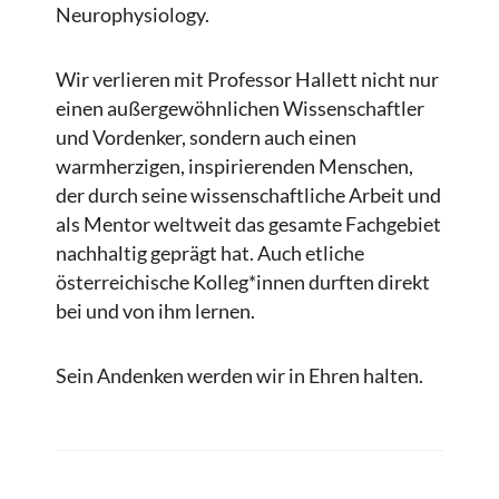
Neurophysiology.
Wir verlieren mit Professor Hallett nicht nur
einen außergewöhnlichen Wissenschaftler
und Vordenker, sondern auch einen
warmherzigen, inspirierenden Menschen,
der durch seine wissenschaftliche Arbeit und
als Mentor weltweit das gesamte Fachgebiet
nachhaltig geprägt hat. Auch etliche
österreichische Kolleg*innen durften direkt
bei und von ihm lernen.
Sein Andenken werden wir in Ehren halten.