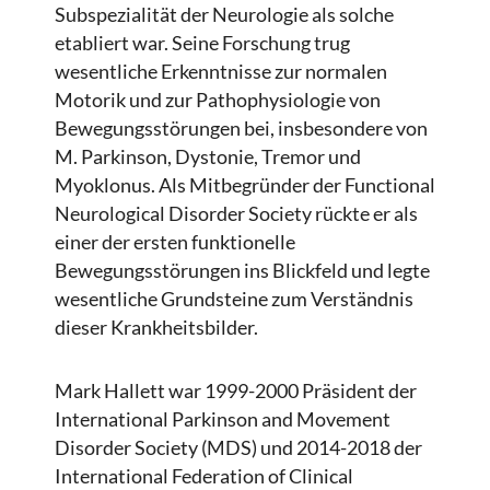
Subspezialität der Neurologie als solche
etabliert war. Seine Forschung trug
wesentliche Erkenntnisse zur normalen
Motorik und zur Pathophysiologie von
Bewegungsstörungen bei, insbesondere von
M. Parkinson, Dystonie, Tremor und
Myoklonus. Als Mitbegründer der Functional
Neurological Disorder Society rückte er als
einer der ersten funktionelle
Bewegungsstörungen ins Blickfeld und legte
wesentliche Grundsteine zum Verständnis
dieser Krankheitsbilder.
Mark Hallett war 1999-2000 Präsident der
International Parkinson and Movement
Disorder Society (MDS) und 2014-2018 der
International Federation of Clinical