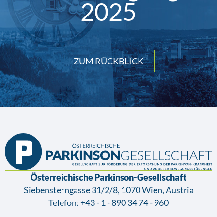
2025
ZUM RÜCKBLICK
Österreichische Parkinson-Gesellschaft
Siebensterngasse 31/2/8, 1070 Wien, Austria
Telefon:
+43 - 1 - 890 34 74 - 960