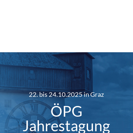
22. bis 24.10.2025 in Graz
ÖPG
Jahrestagung