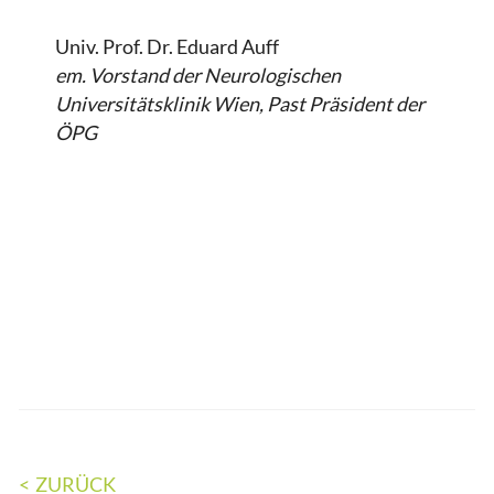
Univ. Prof. Dr. Eduard Auff
em. Vorstand der Neurologischen
Universitätsklinik Wien, Past Präsident der
ÖPG
ZURÜCK