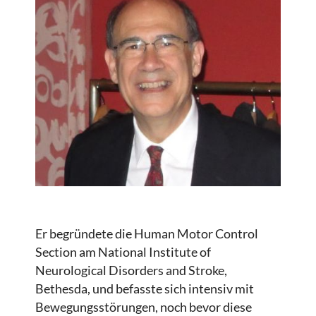
Er begründete die Human Motor Control
Section am National Institute of
Neurological Disorders and Stroke,
Bethesda, und befasste sich intensiv mit
Bewegungsstörungen, noch bevor diese