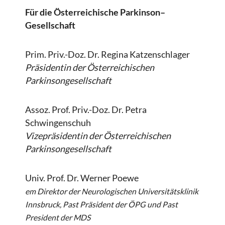
Für die Österreichische Parkinson–
Gesellschaft
Prim. Priv.-Doz. Dr. Regina Katzenschlager
Präsidentin der Österreichischen
Parkinsongesellschaft
Assoz. Prof. Priv.-Doz. Dr. Petra
Schwingenschuh
Vizepräsidentin der Österreichischen
Parkinsongesellschaft
Univ. Prof. Dr. Werner Poewe
em Direktor der Neurologischen Universitätsklinik
Innsbruck, Past Präsident der ÖPG und Past
President der MDS