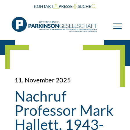
KONTAKT
PRESSE
SUCHE
11. November 2025
Nachruf
Professor Mark
Hallett, 1943-