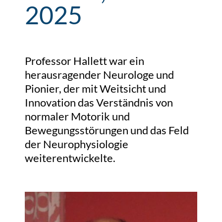
2025
Professor Hallett war ein
herausragender Neurologe und
Pionier, der mit Weitsicht und
Innovation das Verständnis von
normaler Motorik und
Bewegungsstörungen und das Feld
der Neurophysiologie
weiterentwickelte.