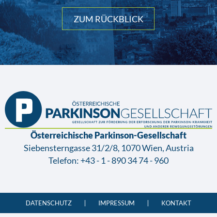
ZUM RÜCKBLICK
Österreichische Parkinson-Gesellschaft
Siebensterngasse 31/2/8, 1070 Wien, Austria
Telefon:
+43 - 1 - 890 34 74 - 960
DATENSCHUTZ
IMPRESSUM
KONTAKT