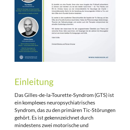
Einleitung
Das Gilles-de-la-Tourette-Syndrom (GTS) ist
ein komplexes neuropsychiatrisches
Syndrom, das zu den primären Tic-Störungen
gehört. Es ist gekennzeichnet durch
mindestens zwei motorische und