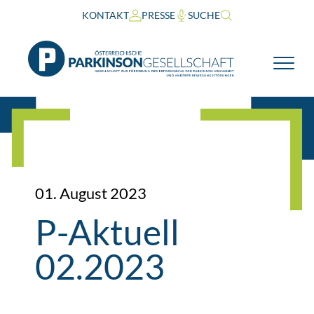
KONTAKT
PRESSE
SUCHE
01. August 2023
P-Aktuell
02.2023