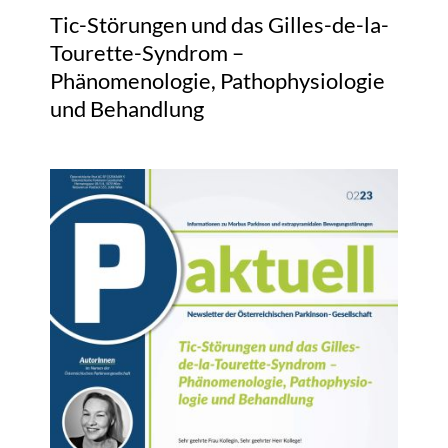
Tic-Störungen und das Gilles-de-la-
Tourette-Syndrom –
Phänomenologie, Pathophysiologie
und Behandlung